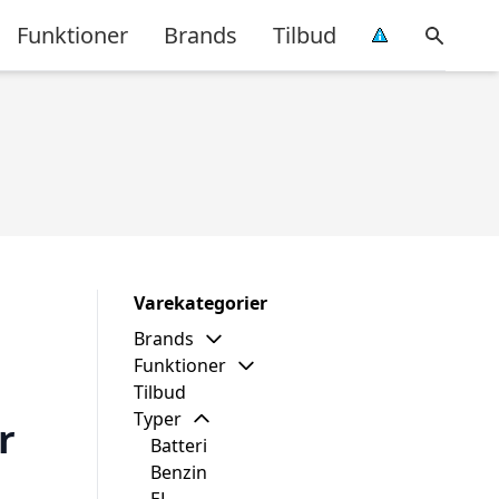
Funktioner
Brands
Tilbud
Varekategorier
Brands
Funktioner
Tilbud
Typer
r
Batteri
Benzin