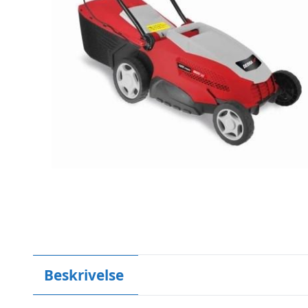
Beskrivelse