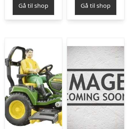
Gå til shop
Gå til shop