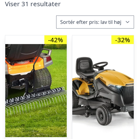
Viser 31 resultater
-42%
-32%