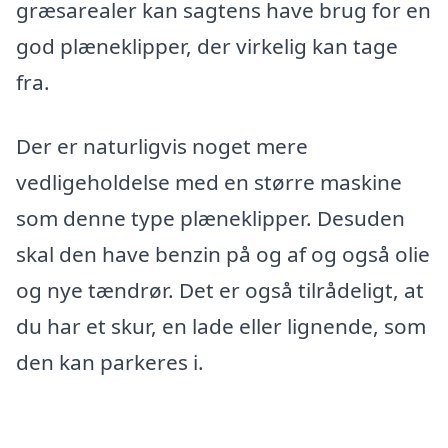
græsarealer kan sagtens have brug for en
god plæneklipper, der virkelig kan tage
fra.
Der er naturligvis noget mere
vedligeholdelse med en større maskine
som denne type plæneklipper. Desuden
skal den have benzin på og af og også olie
og nye tændrør. Det er også tilrådeligt, at
du har et skur, en lade eller lignende, som
den kan parkeres i.