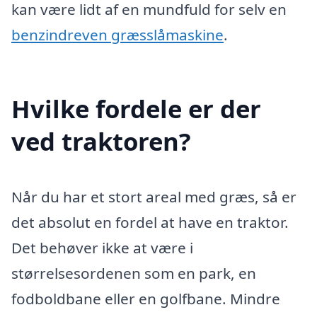
kan være lidt af en mundfuld for selv en
benzindreven græsslåmaskine
.
Hvilke fordele er der
ved traktoren?
Når du har et stort areal med græs, så er
det absolut en fordel at have en traktor.
Det behøver ikke at være i
størrelsesordenen som en park, en
fodboldbane eller en golfbane. Mindre