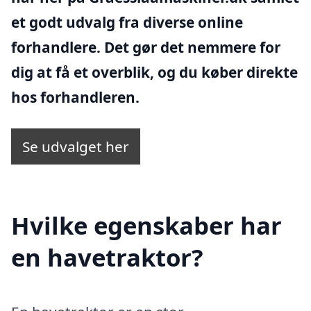
et godt udvalg fra diverse online
forhandlere. Det gør det nemmere for
dig at få et overblik, og du køber direkte
hos forhandleren.
Se udvalget her
Hvilke egenskaber har
en havetraktor?