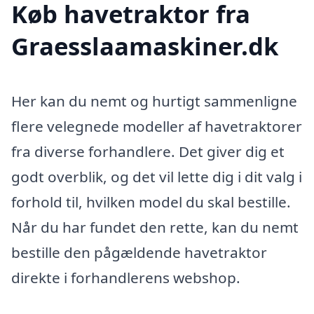
Køb havetraktor fra
Graesslaamaskiner.dk
Her kan du nemt og hurtigt sammenligne
flere velegnede modeller af havetraktorer
fra diverse forhandlere. Det giver dig et
godt overblik, og det vil lette dig i dit valg i
forhold til, hvilken model du skal bestille.
Når du har fundet den rette, kan du nemt
bestille den pågældende havetraktor
direkte i forhandlerens webshop.