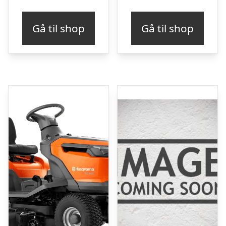
Gå til shop
Gå til shop