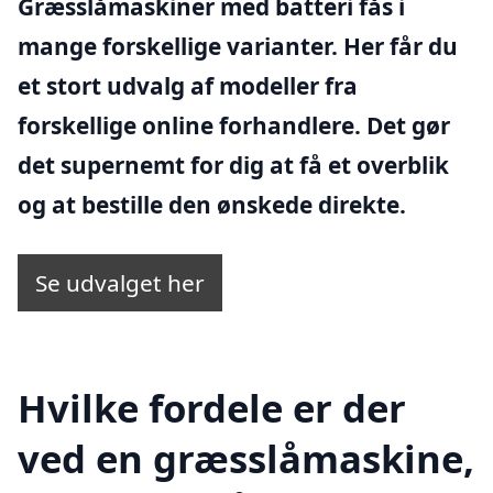
Græsslåmaskiner med batteri fås i
mange forskellige varianter. Her får du
et stort udvalg af modeller fra
forskellige online forhandlere. Det gør
det supernemt for dig at få et overblik
og at bestille den ønskede direkte.
Se udvalget her
Hvilke fordele er der
ved en græsslåmaskine,