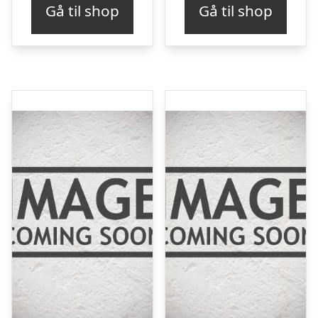
Gå til shop
Gå til shop