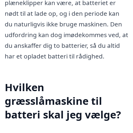
plæneklipper kan være, at batteriet er
nødt til at lade op, og i den periode kan
du naturligvis ikke bruge maskinen. Den
udfordring kan dog imødekommes ved, at
du anskaffer dig to batterier, så du altid
har et opladet batteri til rådighed.
Hvilken
græsslåmaskine til
batteri skal jeg vælge?