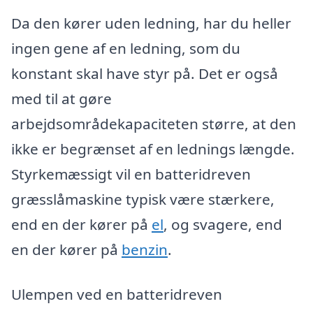
Da den kører uden ledning, har du heller
ingen gene af en ledning, som du
konstant skal have styr på. Det er også
med til at gøre
arbejdsområdekapaciteten større, at den
ikke er begrænset af en lednings længde.
Styrkemæssigt vil en batteridreven
græsslåmaskine typisk være stærkere,
end en der kører på
el
, og svagere, end
en der kører på
benzin
.
Ulempen ved en batteridreven