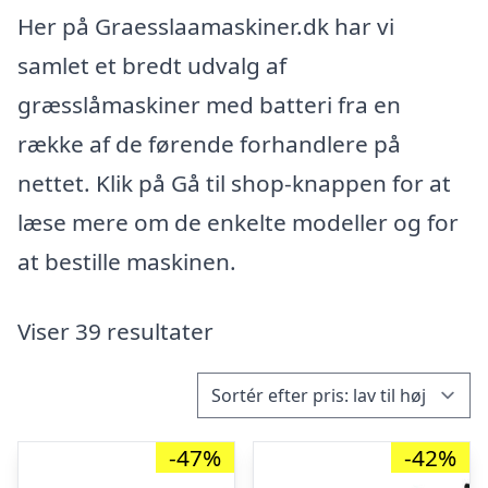
Her på Graesslaamaskiner.dk har vi
samlet et bredt udvalg af
græsslåmaskiner med batteri fra en
række af de førende forhandlere på
nettet. Klik på Gå til shop-knappen for at
læse mere om de enkelte modeller og for
at bestille maskinen.
Viser 39 resultater
-47%
-42%