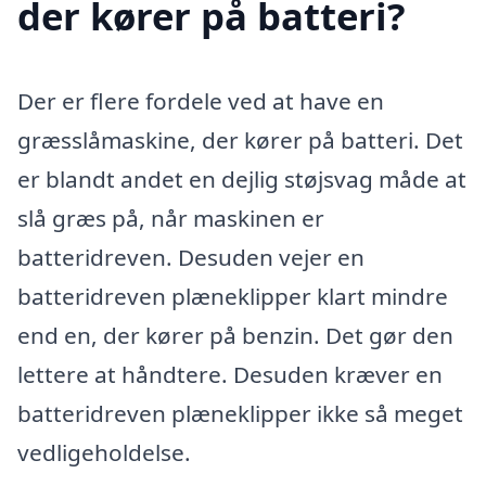
der kører på batteri?
Der er flere fordele ved at have en
græsslåmaskine, der kører på batteri. Det
er blandt andet en dejlig støjsvag måde at
slå græs på, når maskinen er
batteridreven. Desuden vejer en
batteridreven plæneklipper klart mindre
end en, der kører på benzin. Det gør den
lettere at håndtere. Desuden kræver en
batteridreven plæneklipper ikke så meget
vedligeholdelse.