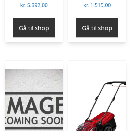
kr.
5.392,00
kr.
1.515,00
Gå til shop
Gå til shop