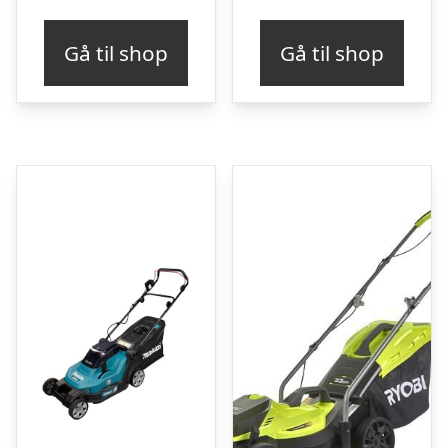
Gå til shop
Gå til shop