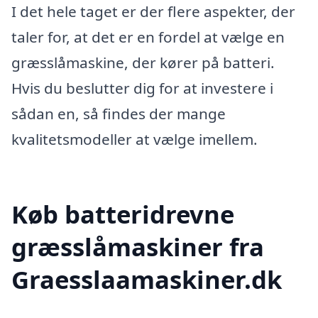
I det hele taget er der flere aspekter, der
taler for, at det er en fordel at vælge en
græsslåmaskine, der kører på batteri.
Hvis du beslutter dig for at investere i
sådan en, så findes der mange
kvalitetsmodeller at vælge imellem.
Køb batteridrevne
græsslåmaskiner fra
Graesslaamaskiner.dk