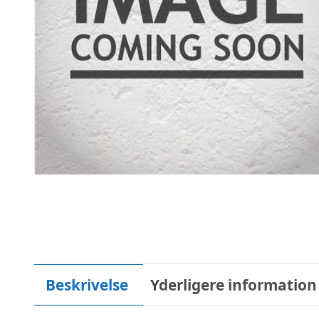
Beskrivelse
Yderligere information