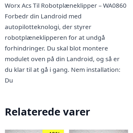
Worx Acs Til Robotplæneklipper – WA0860
Forbedr din Landroid med
autopilotteknologi, der styrer
robotplæneklipperen for at undgå
forhindringer. Du skal blot montere
modulet oven på din Landroid, og så er
du klar til at gå i gang. Nem installation:
Du
Relaterede varer