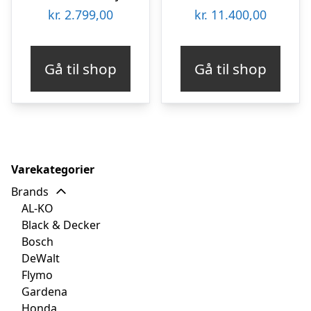
kr.
2.799,00
kr.
11.400,00
Gå til shop
Gå til shop
Varekategorier
Brands
AL-KO
Black & Decker
Bosch
DeWalt
Flymo
Gardena
Honda