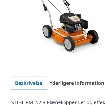
Beskrivelse
Yderligere information
STIHL RM 2.2 R Plæneklipper Let og effek