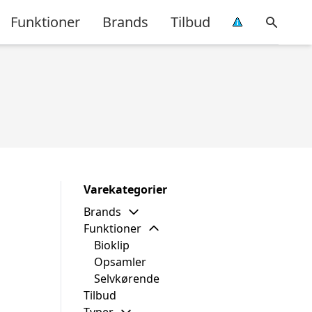
Funktioner
Brands
Tilbud
Varekategorier
Brands
Funktioner
Bioklip
Opsamler
Selvkørende
Tilbud