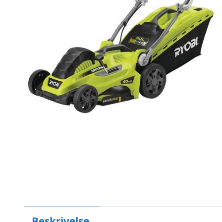
Beskrivelse