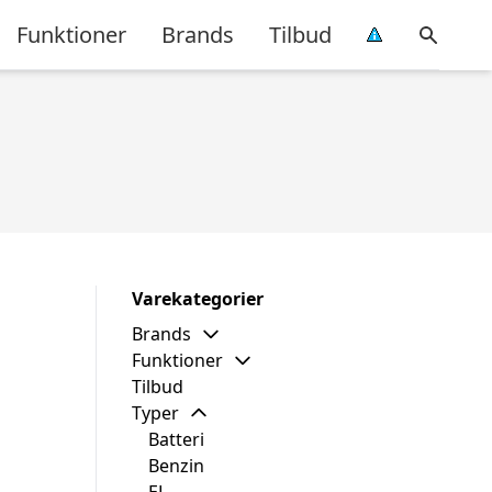
Funktioner
Brands
Tilbud
Varekategorier
Brands
Funktioner
Tilbud
Typer
Batteri
Benzin