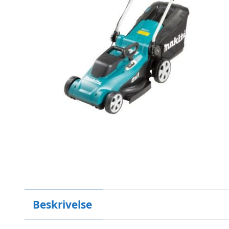
Beskrivelse