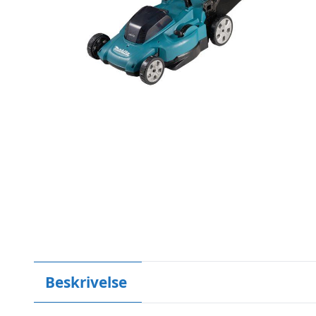
Beskrivelse