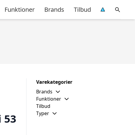
Funktioner
Brands
Tilbud
Varekategorier
Brands
Funktioner
Tilbud
Typer
 53