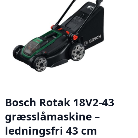
Bosch Rotak 18V2-43
græsslåmaskine –
ledningsfri 43 cm