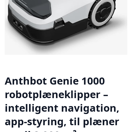
Anthbot Genie 1000
robotplæneklipper –
intelligent navigation,
app-styring, til plæner