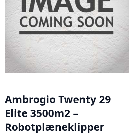
Ambrogio Twenty 29
Elite 3500m2 –
Robotplæneklipper