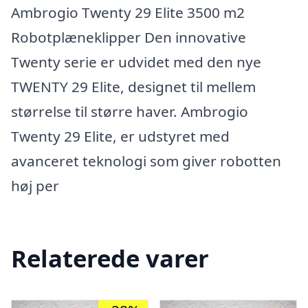
Ambrogio Twenty 29 Elite 3500 m2
Robotplæneklipper Den innovative
Twenty serie er udvidet med den nye
TWENTY 29 Elite, designet til mellem
størrelse til større haver. Ambrogio
Twenty 29 Elite, er udstyret med
avanceret teknologi som giver robotten
høj per
Relaterede varer