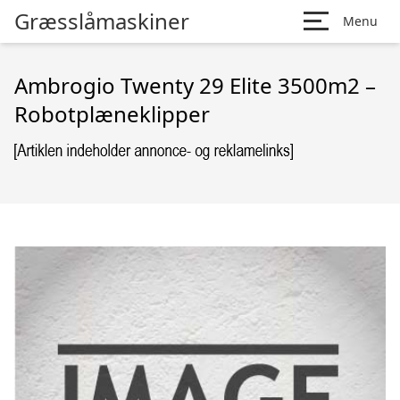
Græsslåmaskiner
Menu
Ambrogio Twenty 29 Elite 3500m2 –
Robotplæneklipper